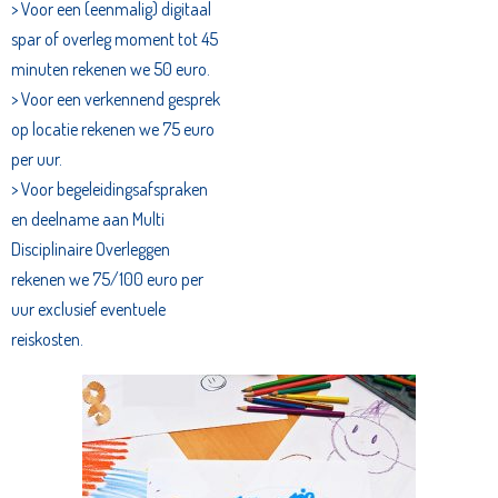
> Voor een (eenmalig) digitaal
spar of overleg moment tot 45
minuten rekenen we 50 euro.
> Voor een verkennend gesprek
op locatie rekenen we 75 euro
per uur.
> Voor begeleidingsafspraken
en deelname aan Multi
Disciplinaire Overleggen
rekenen we 75/100 euro per
uur exclusief eventuele
reiskosten.