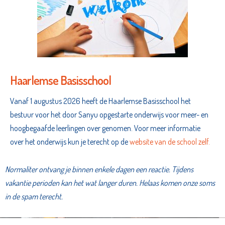
Haarlemse Basisschool
Vanaf 1 augustus 2026 heeft de Haarlemse Basisschool het
bestuur voor het door Sanyu opgestarte onderwijs voor meer- en
hoogbegaafde leerlingen over genomen. Voor meer informatie
over het onderwijs kun je terecht op de
website van de school zelf.
Normaliter ontvang je binnen enkele dagen een reactie. Tijdens
vakantie perioden kan het wat langer duren. Helaas komen onze soms
in de spam terecht.