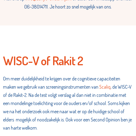
06-38014711. Je hoort zo snel mogelijk van ons.
WISC-V of Rakit 2
Om meer duidelijkheid te krijgen over de cognitieve capaciteiten
maken we gebruik van screeningsinstrumenten van
Scaliq
, de WISC-V
of de Rakit-2. Na de test volgt verslag al dan niet in combinatie met
een mondelinge toelichting voor de ouders en/of school. Soms kijken
we na het onderzoek ook mee naar wat er op de huidige school of
elders mogelijk of noodzakelijk is. Ook voor een Second Opinion ben je
van harte welkom.