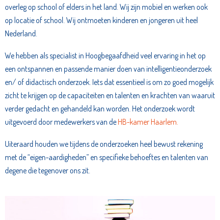
overleg op school of elders in het land. Wij zijn mobiel en werken ook
op locatie of school. Wij ontmoeten kinderen en jongeren uit heel
Nederland.
We hebben als specialist in Hoogbegaafdheid veel ervaring in het op
een ontspannen en passende manier doen van intelligentieonderzoek
en/ of didactisch onderzoek. Iets dat essentieel is om zo goed mogelijk
zicht te krijgen op de capaciteiten en talenten en krachten van waaruit
verder gedacht en gehandeld kan worden. Het onderzoek wordt
uitgevoerd door medewerkers van de
HB-kamer Haarlem.
Uiteraard houden we tijdens de onderzoeken heel bewust rekening
met de “eigen-aardigheden” en specifieke behoeftes en talenten van
degene die tegenover ons zit.