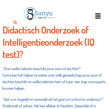
Didactisch Onderzoek of
Intelligentieonderzoek (IQ
test)?
“Over welke talenten beschikt jouw zoon of dochter?”
Soms kan het helpen te weten over welk gereedschap jouw zoon of
dochter beschikt en welke talenten hem of haar een stap voorwaarts
kunnen helpen.
“Wat is er mogelijk en wenselijk als het gaat om school en onderwijs?”
Onderzoek of advies. Het kan allebei, In Haarlem, Zeewolde of in