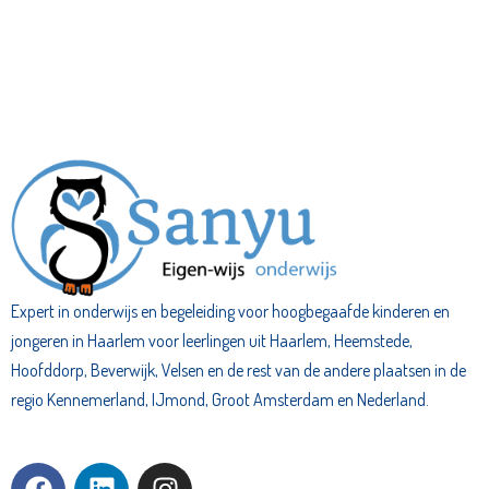
Expert in onderwijs en begeleiding voor hoogbegaafde kinderen en
jongeren in Haarlem voor leerlingen uit Haarlem, Heemstede,
Hoofddorp, Beverwijk, Velsen en de rest van de andere plaatsen in de
regio Kennemerland, IJmond, Groot Amsterdam en Nederland.