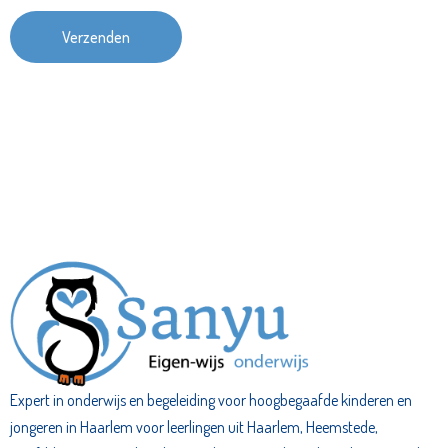
Expert in onderwijs en begeleiding voor hoogbegaafde kinderen en
jongeren in Haarlem voor leerlingen uit Haarlem, Heemstede,