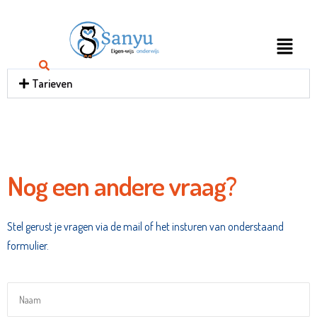
Tarieven
Nog een andere vraag?
Stel gerust je vragen via de mail of het insturen van onderstaand
formulier.