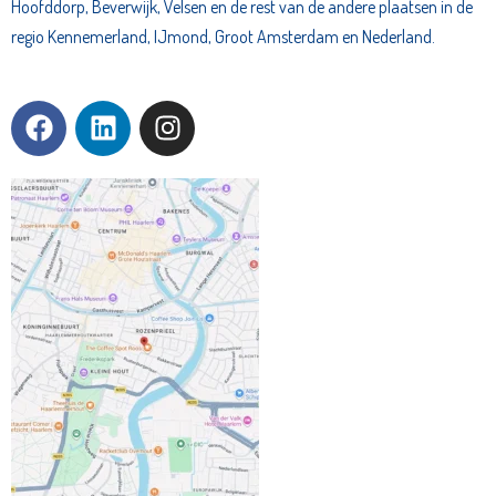
Hoofddorp, Beverwijk, Velsen en de rest van de andere plaatsen in de
regio Kennemerland, IJmond, Groot Amsterdam en Nederland.